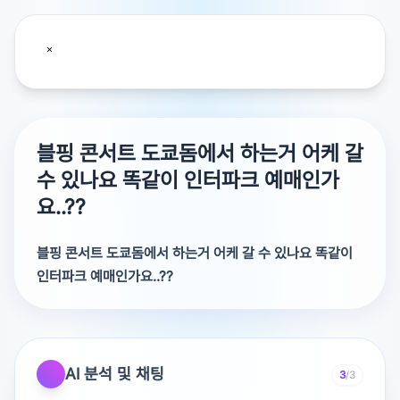
블핑 콘서트 도쿄돔에서 하는거 어케 갈
수 있나요 똑같이 인터파크 예매인가
요..??
블핑 콘서트 도쿄돔에서 하는거 어케 갈 수 있나요 똑같이
인터파크 예매인가요..??
어케 갈 수 있나요 똑같이 인터파크 예매인가요..??
블핑 콘서트는 인터파크에서 예매 가능해요 즐거운 관람 되
세요!
AI 분석 및 채팅
3
/3